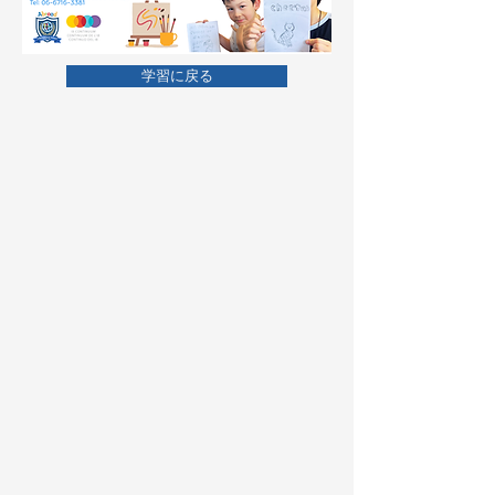
学習に戻る