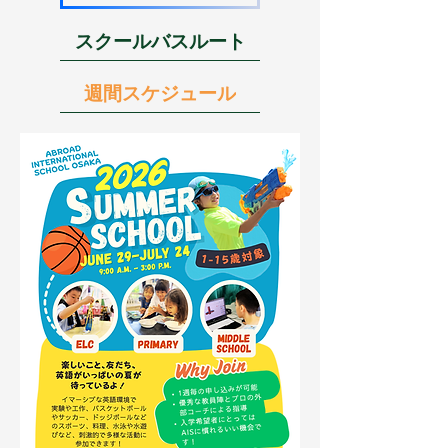
スクールバスルート
週間スケジュール