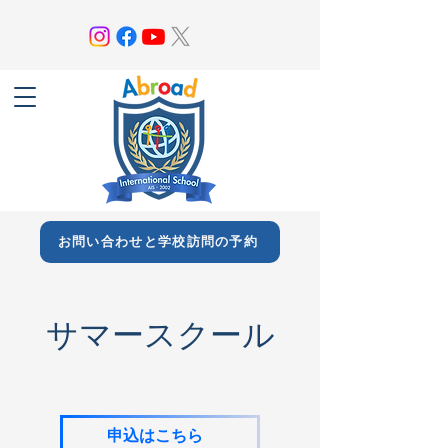
お問い合わせと学校訪問の予約
サマースクール
申込はこちら