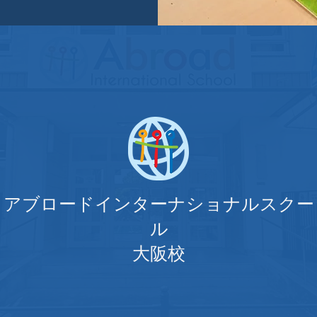
アブロードインターナショナルスクー
ル
大阪校