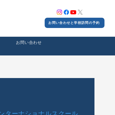
お問い合わせと学校訪問の予約
ー
お問い合わせ
ンターナショナルスクール