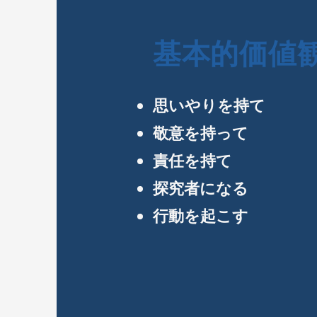
基本的価値
思いやりを持て
敬意を持って
責任を持て
探究者になる
行動を起こす