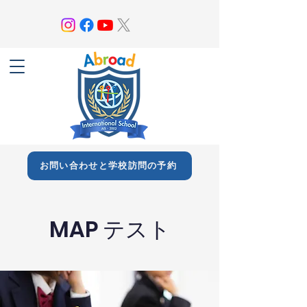
お問い合わせと学校訪問の予約
MAP テスト