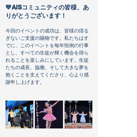
💙AISコミュニティの皆様、あ
りがとうございます！
今回のイベントの成功は、皆様の揺る
ぎないご支援の賜物です。私たちはす
でに、このイベントを毎年恒例の行事
とし、すべての生徒が輝く機会を得ら
れることを楽しみにしています。生徒
たちの成長、協働、そして大きな夢を
抱くことを支えてくださり、心より感
謝申し上げます。