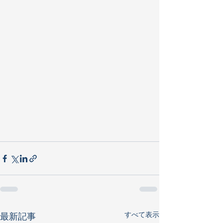
すべて表示
最新記事