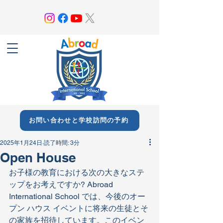
お問い合わせと学校訪問の予約
2025年1月24日
読了時間: 3分
Open House
お子様の教育における次の大きなステ
ップをお考えですか? Abroad 
International School では、今後のオー
プン ハウス イベントに将来の生徒とそ
の家族を招待しています。このイベン