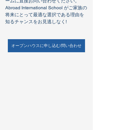
ームに直接お問い合わせください。
Abroad International School がご家族の
将来にとって最適な選択である理由を
知るチャンスをお見逃しなく!
オープンハウスに申し込む/問い合わせ