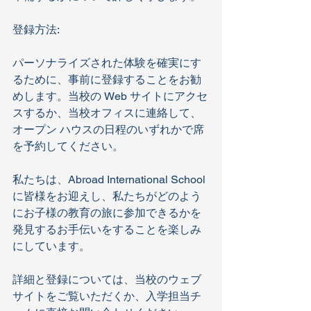
登録方法:
パーソナライズされた体験を確実にす
るために、事前に登録することをお勧
めします。当校の Web サイトにアクセ
スするか、当校オフィスに連絡して、
オープン ハウスの日程のいずれかで席
を予約してください。
私たちは、Abroad International School 
に皆様をお迎えし、私たちがどのよう
にお子様の教育の旅に参加できるかを
発見するお手伝いをすることを楽しみ
にしています。
詳細と登録については、当校のウェブ
サイトをご覧いただくか、入学担当チ