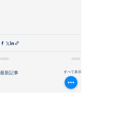
すべて表示
最新記事