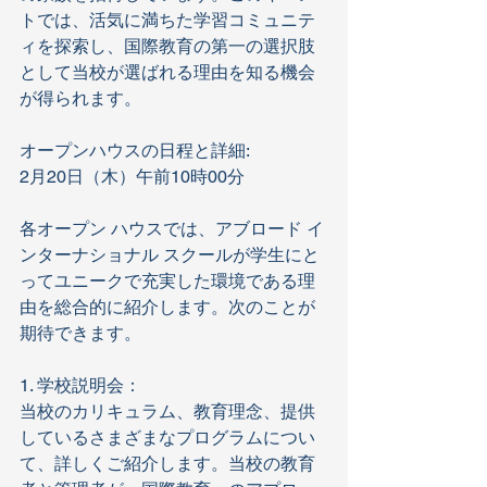
トでは、活気に満ちた学習コミュニテ
ィを探索し、国際教育の第一の選択肢
として当校が選ばれる理由を知る機会
が得られます。
オープンハウスの日程と詳細:
2月20日（木）午前10時00分
各オープン ハウスでは、アブロード イ
ンターナショナル スクールが学生にと
ってユニークで充実した環境である理
由を総合的に紹介します。次のことが
期待できます。
1. 学校説明会：
当校のカリキュラム、教育理念、提供
しているさまざまなプログラムについ
て、詳しくご紹介します。当校の教育