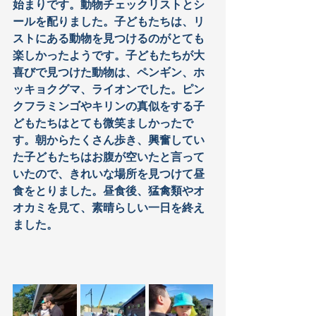
始まりです。動物チェックリストとシ
ールを配りました。子どもたちは、リ
ストにある動物を見つけるのがとても
楽しかったようです。子どもたちが大
喜びで見つけた動物は、ペンギン、ホ
ッキョクグマ、ライオンでした。ピン
クフラミンゴやキリンの真似をする子
どもたちはとても微笑ましかったで
す。朝からたくさん歩き、興奮してい
た子どもたちはお腹が空いたと言って
いたので、きれいな場所を見つけて昼
食をとりました。昼食後、猛禽類やオ
オカミを見て、素晴らしい一日を終え
ました。