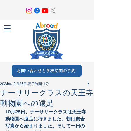
お問い合わせと学校訪問の予約
2024年10月25日
読了時間: 1分
ナーサリークラスの天王寺
動物園への遠足
10月25日、ナーサリークラスは天王寺
動物園へ遠足に行きました。朝は集合
写真から始まりました。そして一日の