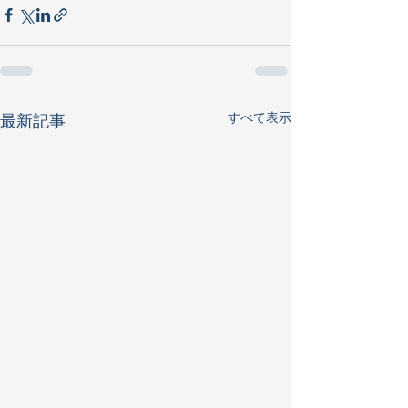
すべて表示
最新記事