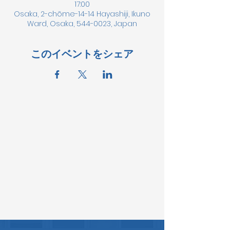
17:00
Osaka, 2-chōme-14-14 Hayashiji, Ikuno
Ward, Osaka, 544-0023, Japan
このイベントをシェア