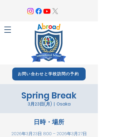
お問い合わせと学校訪問の予約
Spring Break
3月23日(月)
  |  
Osaka
日時・場所
2026年3月23日 8:00 – 2026年3月27日