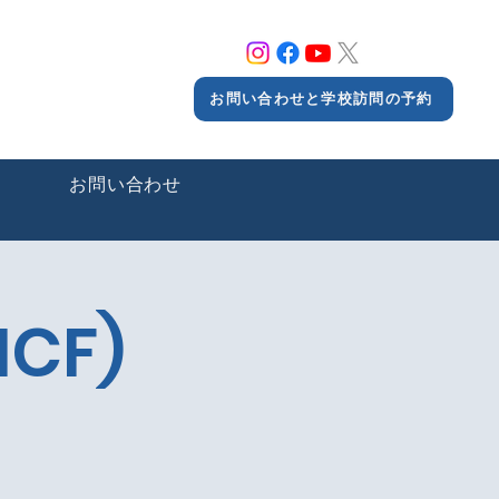
お問い合わせと学校訪問の予約
ー
お問い合わせ
ICF)