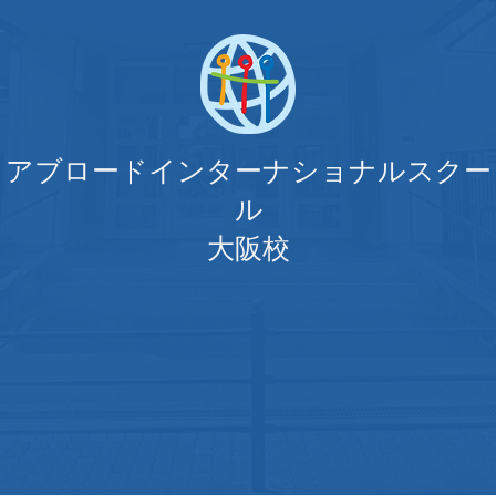
アブロードインターナショナルスクー
ル
大阪校