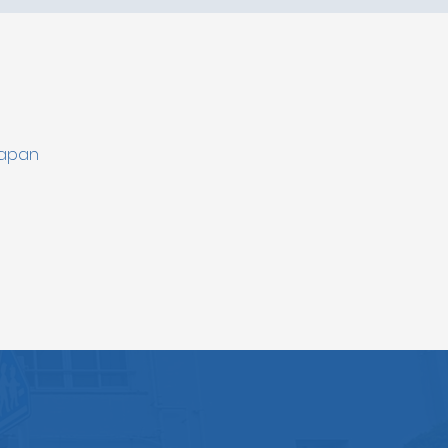
Japan