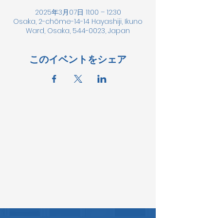
2025年3月07日 11:00 – 12:30
Osaka, 2-chōme-14-14 Hayashiji, Ikuno
Ward, Osaka, 544-0023, Japan
このイベントをシェア