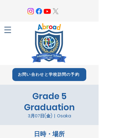
お問い合わせと学校訪問の予約
Grade 5
Graduation
3月07日(金)
  |  
Osaka
日時・場所