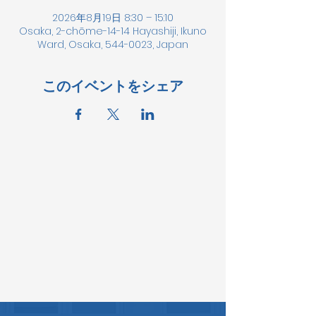
2026年8月19日 8:30 – 15:10
Osaka, 2-chōme-14-14 Hayashiji, Ikuno
Ward, Osaka, 544-0023, Japan
このイベントをシェア