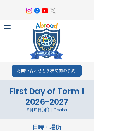
お問い合わせと学校訪問の予約
First Day of Term 1
2026-2027
8月19日(水)
  |  
Osaka
日時・場所