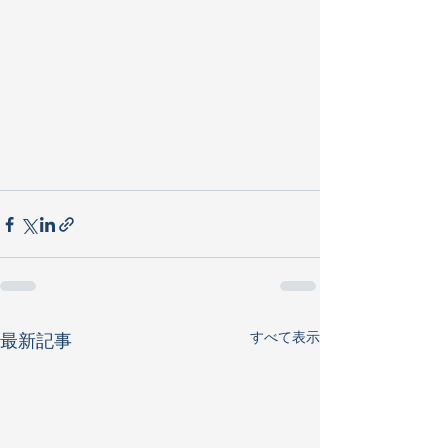
すべて表示
最新記事