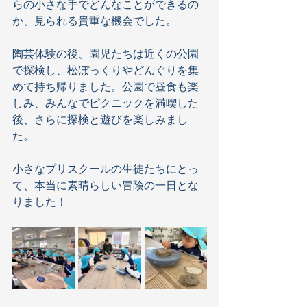
らの小さな手でどんなことができるの
か、見られる貴重な機会でした。
陶芸体験の後、園児たちは近くの公園
で探検し、松ぼっくりやどんぐりを集
めて持ち帰りました。公園で昼食も楽
しみ、みんなでピクニックを満喫した
後、さらに探検と遊びを楽しみまし
た。
小さなプリスクールの生徒たちにとっ
て、本当に素晴らしい冒険の一日とな
りました！