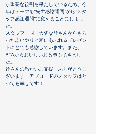
が重要な役割を果たしているため、今
年はテーマを”先生感謝週間”から”スタ
ッフ感謝週間”に変えることにしまし
た。 
スタッフ一同、大切な皆さんからもら
った思いやりと愛にあふれるプレゼン
トにとても感謝しています。また、
PTAからおいしいお食事も頂きまし
た。  
皆さんの温かいご支援、ありがとうご
ざいます。アブロードのスタッフはと
っても幸せです！  