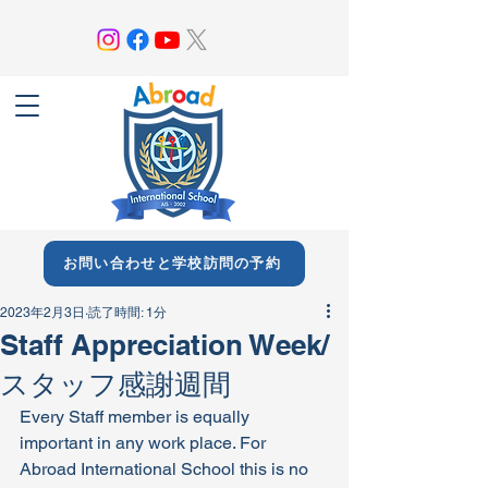
お問い合わせと学校訪問の予約
2023年2月3日
読了時間: 1分
Staff Appreciation Week/
スタッフ感謝週間
Every Staff member is equally 
important in any work place. For 
Abroad International School this is no 