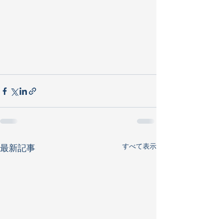
すべて表示
最新記事