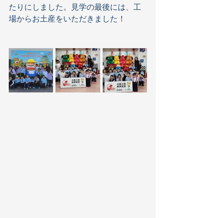
たりにしました。見学の最後には、工
場からお土産をいただきました！