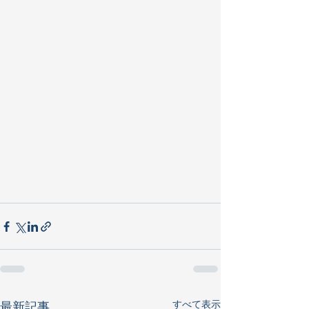
すべて表示
最新記事