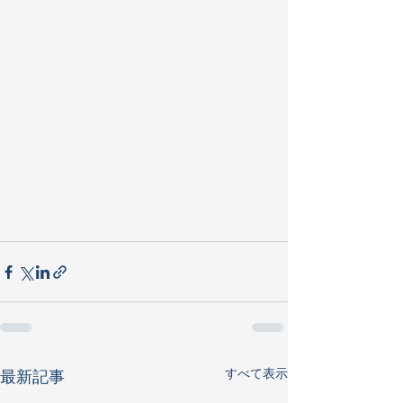
すべて表示
最新記事