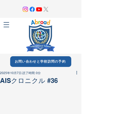
お問い合わせと学校訪問の予約
2025年10月7日
読了時間: 0分
AISクロニクル #36