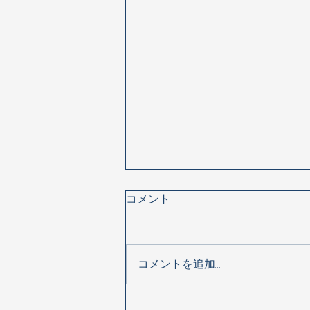
コメント
コメントを追加…
オープンスクール