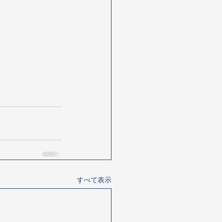
すべて表示