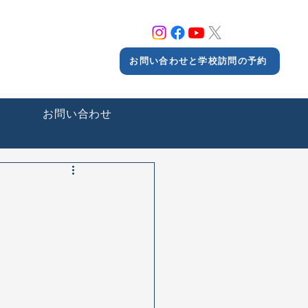
お問い合わせと学校訪問の予約
ー
お問い合わせ