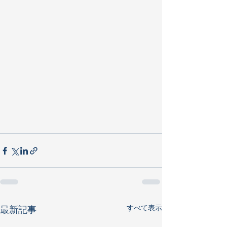
すべて表示
最新記事