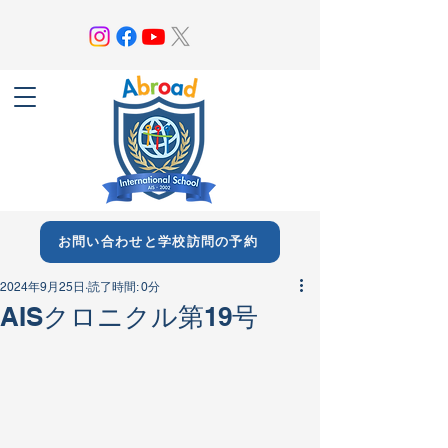
お問い合わせと学校訪問の予約
2024年9月25日
読了時間: 0分
AISクロニクル第19号