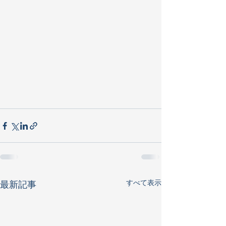
すべて表示
最新記事