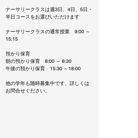
ナーサリークラスは週3日、4日、5日・
半日コースをお選びいただけます
ナーサリークラスの通常授業　9:00 ～
15:15
預かり保育
朝の預かり保育　8:00 ～ 8:30
午後の預かり保育　15:30 ～18:00
他の学年も随時募集中です、詳しくは
お問合せください。