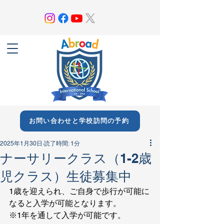
お問い合わせと学校訪問の予約
2025年1月30日
読了時間: 1分
ナーサリークラス（1-2歳
児クラス）生徒募集中
1歳を迎えられ、ご自身で歩行が可能に
なると入学が可能となります。
※1年を通して入学が可能です。