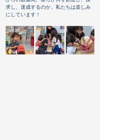
求し、達成するのか、私たちは楽しみ
にしています！