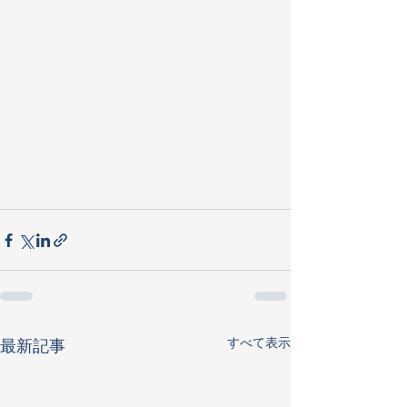
すべて表示
最新記事