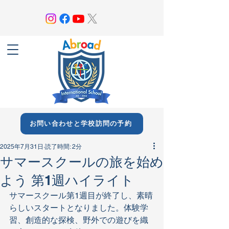
お問い合わせと学校訪問の予約
2025年7月31日
読了時間: 2分
サマースクールの旅を始め
よう 第1週ハイライト
サマースクール第1週目が終了し、素晴
らしいスタートとなりました。体験学
習、創造的な探検、野外での遊びを織